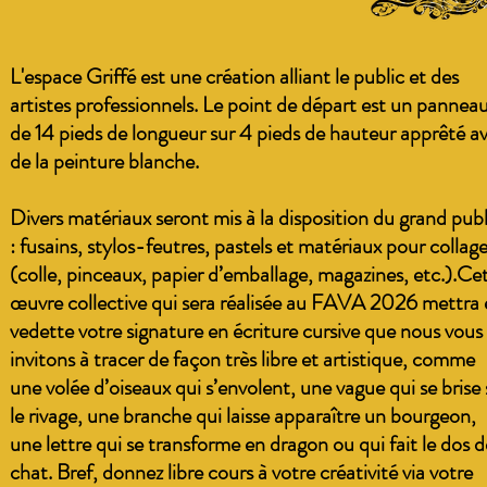
L'espace Griffé est une création alliant le public et des
artistes professionnels. Le point de départ est un pannea
de 14 pieds de longueur sur 4 pieds de hauteur apprêté a
de la peinture blanche.
Divers matériaux seront mis à la disposition du grand publ
: fusains, stylos-feutres, pastels et matériaux pour collag
(colle, pinceaux, papier d’emballage, magazines, etc.).Ce
œuvre collective qui sera réalisée au FAVA 2026 mettra
vedette votre signature en écriture cursive que nous vous
invitons à tracer de façon très libre et artistique, comme
une volée d’oiseaux qui s’envolent, une vague qui se brise 
le rivage, une branche qui laisse apparaître un bourgeon,
une lettre qui se transforme en dragon ou qui fait le dos d
chat. Bref, donnez libre cours à votre créativité via votre