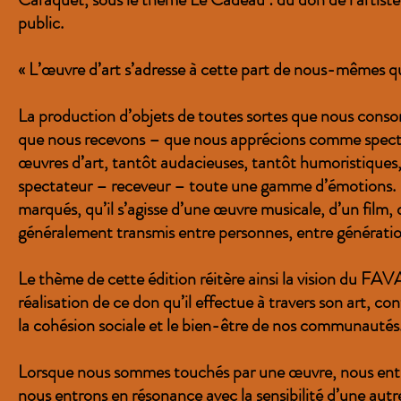
public.
« L’œuvre d’art s’adresse à cette part de nous-mêmes q
La production d’objets de toutes sortes que nous cons
que nous recevons – que nous apprécions comme spectate
œuvres d’art, tantôt audacieuses, tantôt humoristiques,
spectateur – receveur – toute une gamme d’émotions. N
marqués, qu’il s’agisse d’une œuvre musicale, d’un film,
généralement transmis entre personnes, entre génération
Le thème de cette édition réitère ainsi la vision du FAVA
réalisation de ce don qu’il effectue à travers son art, co
la cohésion sociale et le bien-être de nos communautés
Lorsque nous sommes touchés par une œuvre, nous entrons 
nous entrons en résonance avec la sensibilité d’une aut