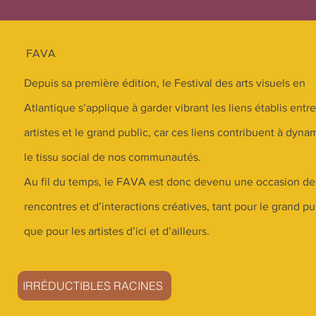
FAVA
Depuis sa première édition, le Festival des arts visuels en
Atlantique s’applique à garder vibrant les liens établis entre
artistes et le grand public, car ces liens contribuent à dyna
le tissu social de nos communautés.
Au fil du temps, le FAVA est donc devenu une occasion de
rencontres et d’interactions créatives, tant pour le grand pu
que pour les artistes d’ici et d’ailleurs.
IRRÉDUCTIBLES RACINES