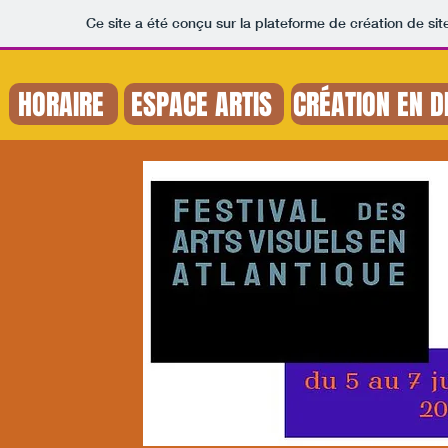
Ce site a été conçu sur la plateforme de création de sit
HORAIRE
ESPACE ARTIS
CRÉATION EN D