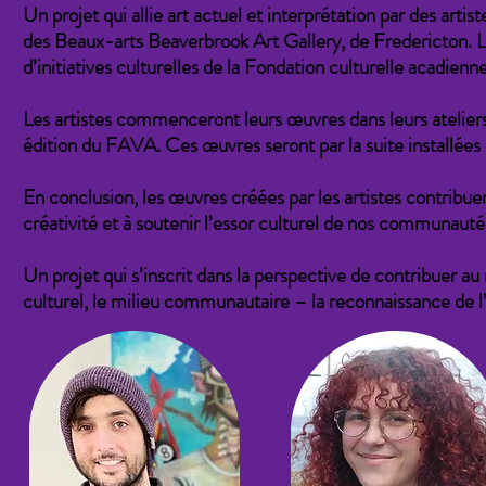
Un projet qui allie art actuel et interprétation par des artis
des Beaux-arts Beaverbrook Art Gallery, de Fredericton. L
d’initiatives culturelles de la Fondation culturelle acadienn
Les artistes commenceront leurs œuvres dans leurs ateliers 
édition du FAVA. Ces œuvres seront par la suite installées
En conclusion, les œuvres créées par les artistes contribue
créativité et à soutenir l’essor culturel de nos communauté
Un projet qui s’inscrit dans la perspective de contribuer au 
culturel, le milieu communautaire – la reconnaissance de l’a