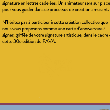
signature en lettres cadelées. Un animateur sera sur place
pour vous guider dans ce processus de création amusant.
N’hésitez pas à participer à cette création collective que
nous vous proposons comme une carte d’anniversaire à
signer, griffée de votre signature artistique, dans le cadre
cette 30e édition du FAVA.
.